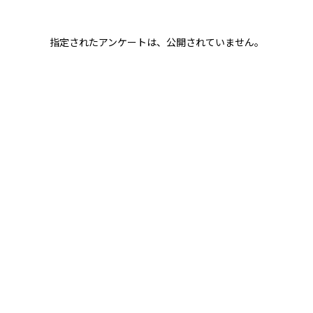
指定されたアンケートは、公開されていません。