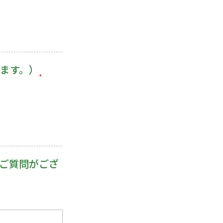
ます。）
*
ご質問がござ