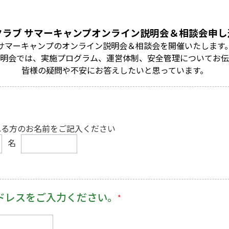
クラブ サマーキャンプオンライン説明会＆相談会申し
サマーキャンプのオンライン説明会＆相談会を開催いたします
明会では、実施プログラム、運営体制、安全管理についてお伝
皆様の疑問や不安にお答えしたいと思っています。
。
れる方のお名前をご記入ください
名
ドレスをご入力ください。
*