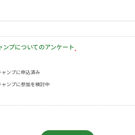
ャンプについてのアンケート
*
キャンプに申込済み
キャンプに参加を検討中