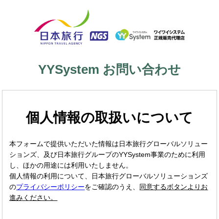
YYSystem お問い合わせ
個人情報の取扱いについて
本フォームで提供いただいた情報は日本旅行グローバルソリュー
ションズ、及び日本旅行グループのYYSystem事業のために利用
し、ほかの用途には利用いたしません。
個人情報の利用について、日本旅行グローバルソリューションズ
の
プライバシーポリシー
をご確認のうえ、
同意するボタンよりお
進みください。