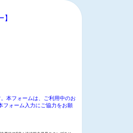
ー】
す。本フォームは、ご利用中のお
本フォーム入力にご協力をお願