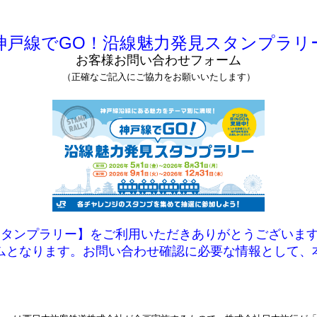
神戸線でGO！沿線魅力発見スタンプラリ
お客様お問い合わせフォーム
（正確なご記入にご協力をお願いいたします）
スタンプラリー】をご利用いただきありがとうございま
ムとなります。お問い合わせ確認に必要な情報として、