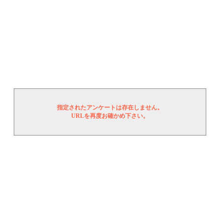
指定されたアンケートは存在しません。
URLを再度お確かめ下さい。